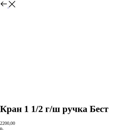
Кран 1 1/2 г/ш ручка Бест
2200,00
р.