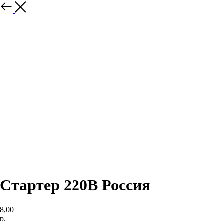
Стартер 220В Россия
8,00
р.