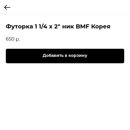
Футорка 1 1/4 х 2" ник BMF Корея
650
р.
Добавить в корзину