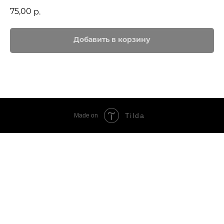
75,00
р.
Добавить в корзину
Tilda
Made on