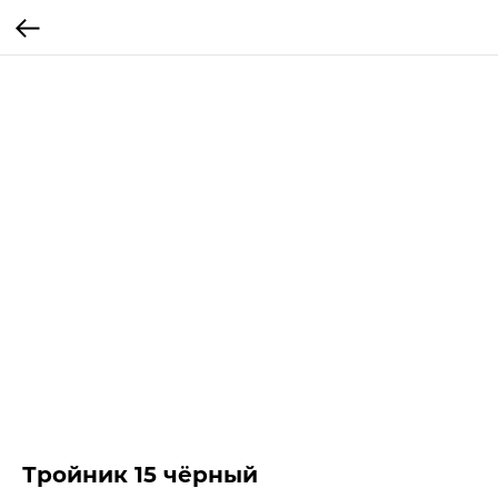
Тройник 15 чёрный