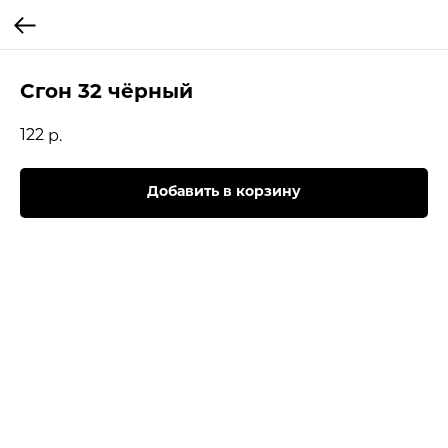
Сгон 32 чёрный
122
р.
Добавить в корзину