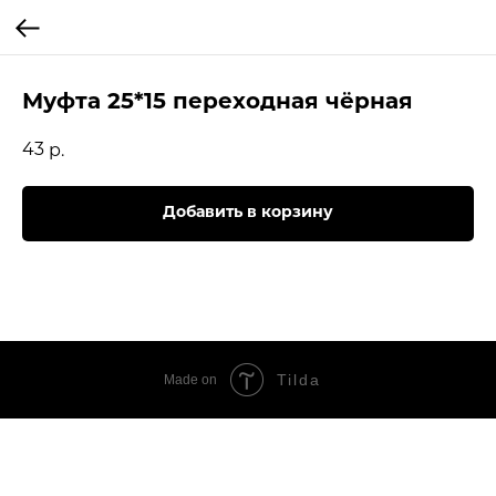
Муфта 25*15 переходная чёрная
43
р.
Добавить в корзину
Tilda
Made on