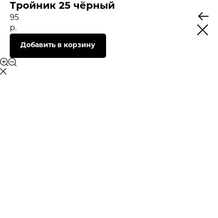
Тройник 25 чёрный
95
р.
Добавить в корзину