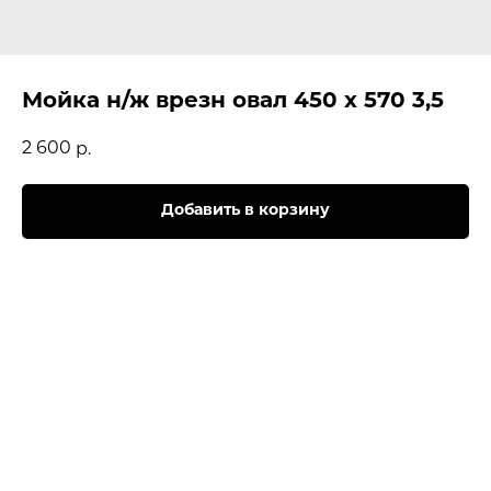
Мойка н/ж врезн овал 450 х 570 3,5
2 600
р.
Добавить в корзину