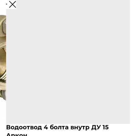
Водоотвод 4 болта внутр ДУ 15