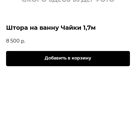
Штора на ванну Чайки 1,7м
8 500
р.
Добавить в корзину