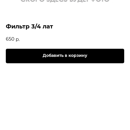
Фильтр 3/4 лат
650
р.
Добавить в корзину