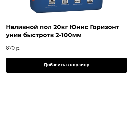
Наливной пол 20кг Юнис Горизонт
унив быстротв 2-100мм
870
р.
Добавить в корзину