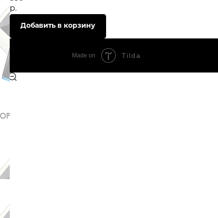
р.
Добавить в корзину
Tilda
Made on