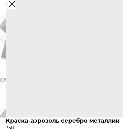
Краска-аэрозоль серебро металлик
350