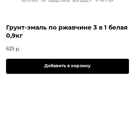
Грунт-эмаль по ржавчине 3 в 1 белая
0,9кг
625
р.
Добавить в корзину