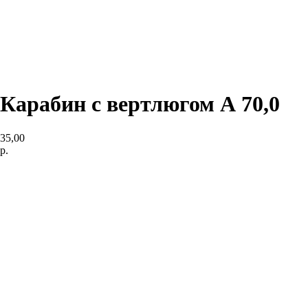
Карабин с вертлюгом А 70,0
35,00
р.
Добавить в корзину