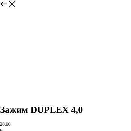
Зажим DUPLEX 4,0
20,00
р.