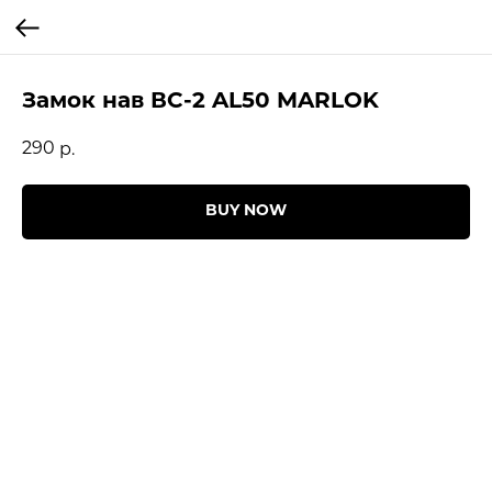
Замок нав ВС-2 AL50 MARLOK
290
р.
BUY NOW