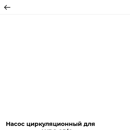
Насос циркуляционный для