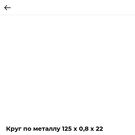
Круг по металлу 125 х 0,8 х 22