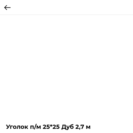
Уголок п/м 25*25 Дуб 2,7 м