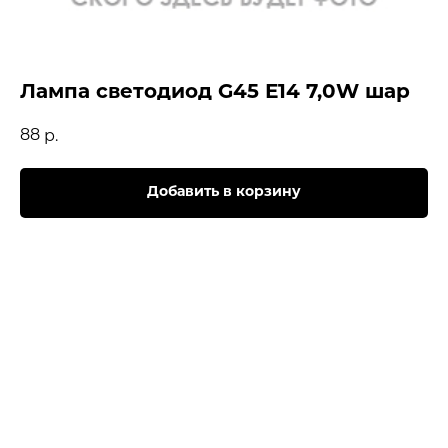
Лампа светодиод G45 Е14 7,0W шар
88
р.
Добавить в корзину