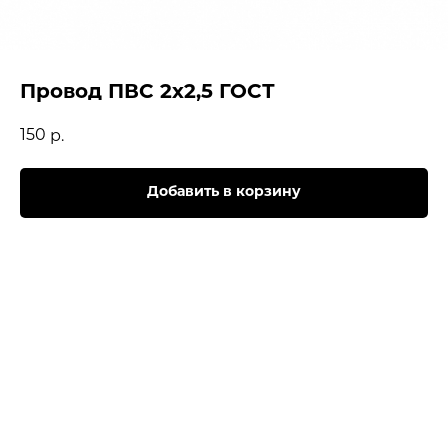
Провод ПВС 2х2,5 ГОСТ
150
р.
Добавить в корзину