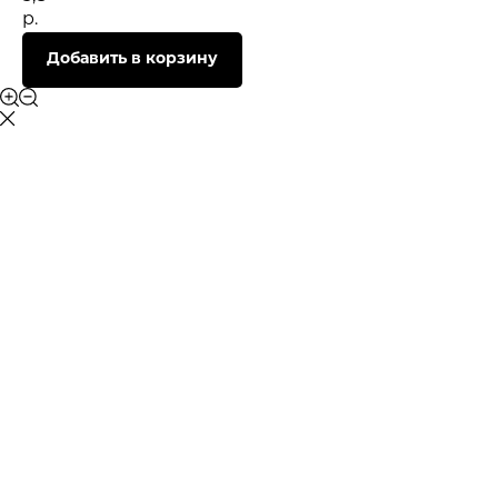
р.
Добавить в корзину