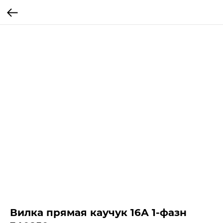
Вилка прямая каучук 16А 1-фазн