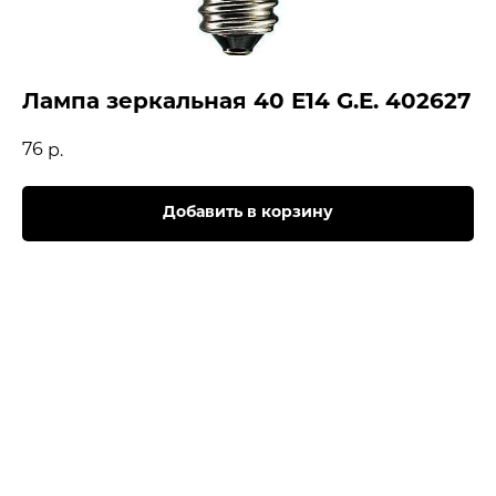
Лампа зеркальная 40 Е14 G.E. 402627
76
р.
Добавить в корзину