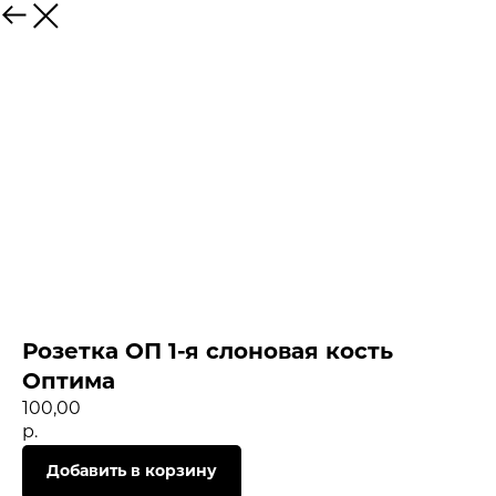
Розетка ОП 1-я слоновая кость
Оптима
100,00
р.
Добавить в корзину