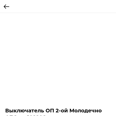
Выключатель ОП 2-ой Молодечно