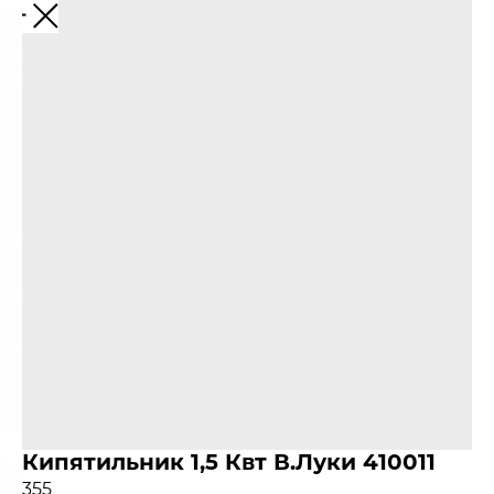
Кипятильник 1,5 Квт В.Луки 410011
355