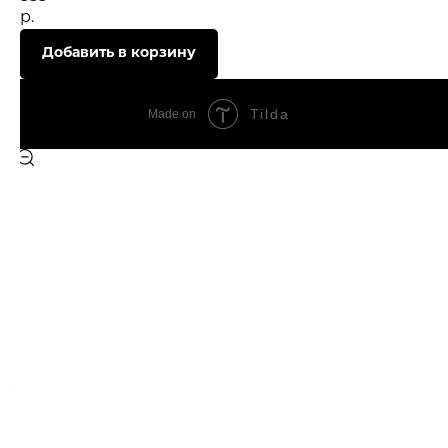
р.
Добавить в корзину
Tilda
Made on